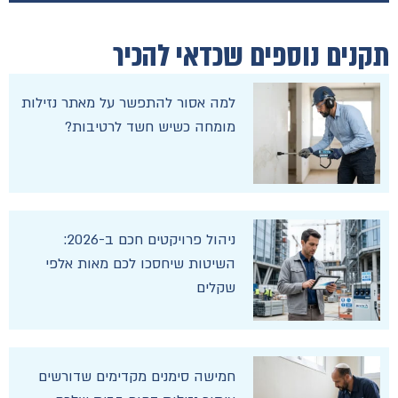
תקנים נוספים שכדאי להכיר
למה אסור להתפשר על מאתר נזילות
מומחה כשיש חשד לרטיבות?
ניהול פרויקטים חכם ב-2026:
השיטות שיחסכו לכם מאות אלפי
שקלים
חמישה סימנים מקדימים שדורשים