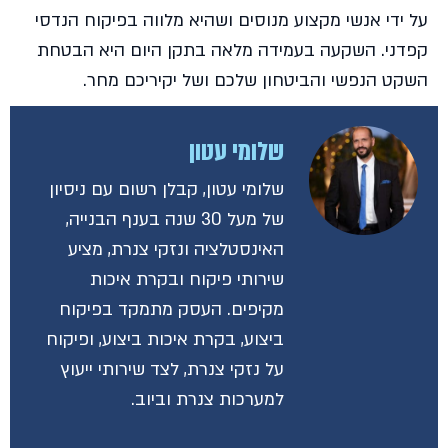
על ידי אנשי מקצוע מנוסים ושהיא מלווה בפיקוח הנדסי
קפדני. השקעה בעמידה מלאה בתקן היום היא הבטחת
השקט הנפשי והביטחון שלכם ושל יקיריכם מחר.
שלומי עטון
שלומי עטון, קבלן רשום עם ניסיון
של מעל 30 שנה בענף הבנייה,
האינסטלציה ונזקי צנרת, מציע
שירותי פיקוח ובקרת איכות
מקיפים. העסק מתמקד בפיקוח
ביצוע, בקרת איכות ביצוע, ופיקוח
על נזקי צנרת, לצד שירותי ייעוץ
למערכות צנרת וביוב.