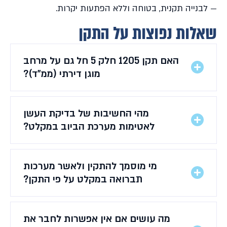
— לבנייה תקנית, בטוחה וללא הפתעות יקרות.
שאלות נפוצות על התקן
האם תקן 1205 חלק 5 חל גם על מרחב
מוגן דירתי (ממ"ד)?
מהי החשיבות של בדיקת העשן
לאטימות מערכת הביוב במקלט?
מי מוסמך להתקין ולאשר מערכות
תברואה במקלט על פי התקן?
מה עושים אם אין אפשרות לחבר את