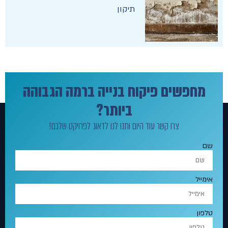
תיקון
מחפשים פיקוח בנייה ברמה הגבוהה
ביותר?
צרו קשר עוד היום ותנו לנו לדאוג לפרויקט שלכם!
שם
אימייל
טלפון