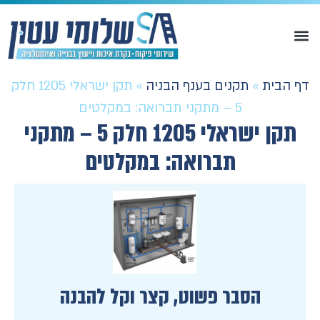
דף הבית
»
תקנים בענף הבניה
»
תקן ישראלי 1205 חלק
5 – מתקני תברואה: במקלטים
תקן ישראלי 1205 חלק 5 – מתקני
תברואה: במקלטים
הסבר פשוט, קצר וקל להבנה