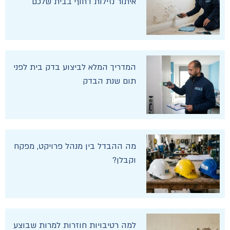
איתור נזילות דחוף בבית שלכם
המדריך המלא לביצוע בדק בית לפני
תום שנת הבדק
מה ההבדל בין מנהל פרויקט, מפקח
וקבלן?
למה רטיבויות חוזרות למרות שבוצע