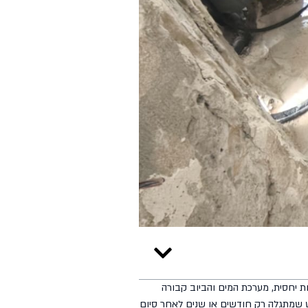
ות יחסית, מערכת המים והביוב קבורה
ש שמתגלה רק חודשים או שנים לאחר סיום