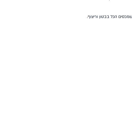
מכסים הכל בבטון וריצוף.