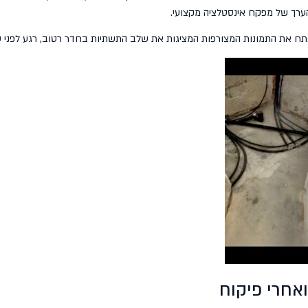
הערך של מפקח אינסטלציה מקצועי.
תח את התמונות המצורפות המציגות את שלב התשתיות בחדר רטוב, רגע לפני ש
ואחרי פיקוח