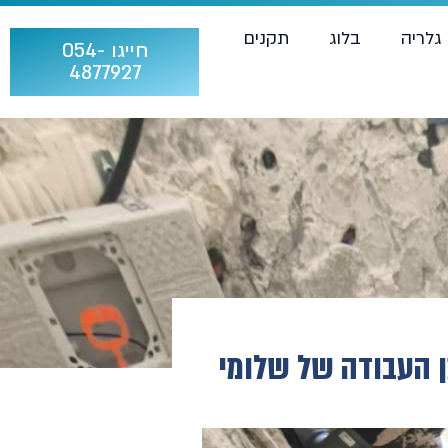
גלריה
בלוג
תקנים
חייגו 054-
4877927
 העבודה של שלומי