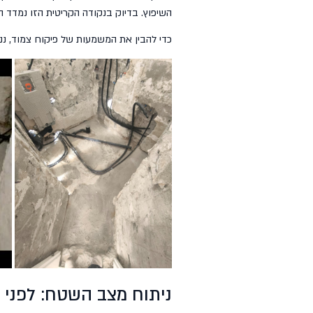
השיפוץ. בדיוק בנקודה הקריטית הזו נמדד 
כדי להבין את המשמעות של פיקוח צמוד, ננ
ניתוח מצב השטח: לפני 