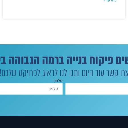
קרא עוד »
ם פיקוח בנייה ברמה הגבוהה בי
רו קשר עוד היום ותנו לנו לדאוג לפרויקט שלכם!
טלפון