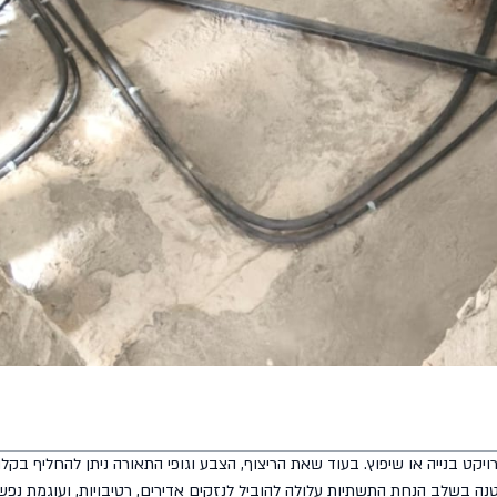
יקט בנייה או שיפוץ. בעוד שאת הריצוף, הצבע וגופי התאורה ניתן להחליף בקל
נה בשלב הנחת התשתיות עלולה להוביל לנזקים אדירים, רטיבויות, ועוגמת נפ