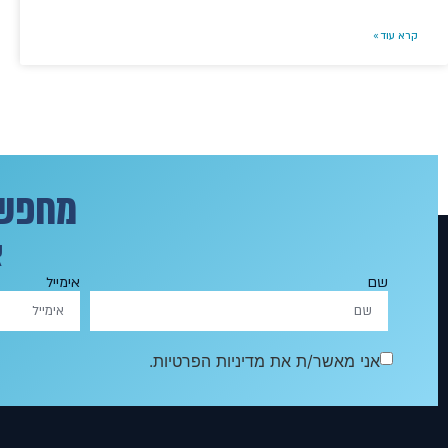
קרא עוד »
מחפשי
צ
שם
אימייל
אני מאשר/ת את מדיניות הפרטיות.