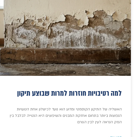
למה רטיבויות חוזרות למרות שבוצע תיקון
האשליה של התיקון הקוסמטי ומדוע הוא נועד לכישלון אחת הטעויות
הנפוצות ביותר בתחום אחזקת המבנים והשיפוצים היא הנטייה לבלבל בין
הנזק הנראה לעין לבין הגורם