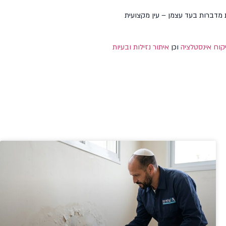
מדברות בעד עצמן – עין מקצועית
קוח אינסטלציה
וכן
איתור נזילות ובעיות