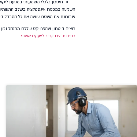
חיסכון כלכלי משמעותי במניעת ליקויי
השקעה במפקח אינסטלציה בשלב התשתיות ה
שבוחנת את השטח עושה את כל ההבדל בין חד
רוצים ביטחון שהפרויקט שלכם מתנהל נכון ומקצועי? שלומי 
רטיבות
.
צרו קשר לייעוץ ראשוני
.