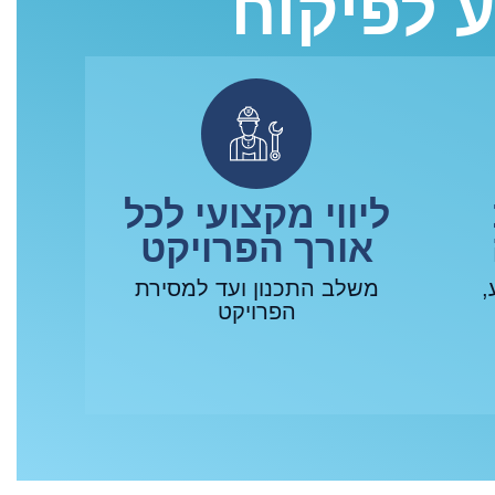
ע לפיקוח
ליווי מקצועי לכל
אורך הפרויקט
,
משלב התכנון ועד למסירת
הפרויקט