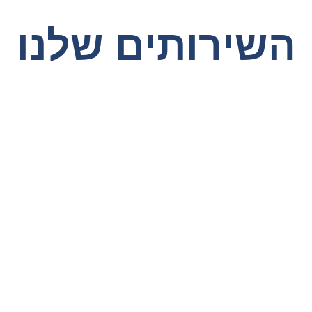
השירותים שלנו