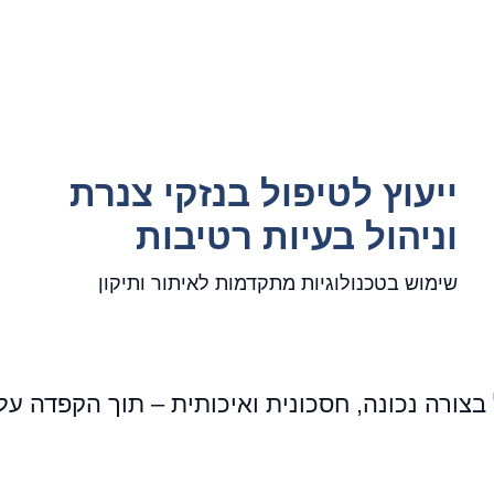
ייעוץ לטיפול בנזקי צנרת
וניהול בעיות רטיבות
שימוש בטכנולוגיות מתקדמות לאיתור ותיקון
בצורה נכונה, חסכונית ואיכותית – תוך הקפדה ע