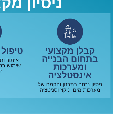
ניסיון מק
קבלן מקצועי
טיפול 
בתחום הבנייה
איתור ות
ומערכות
שימוש בטכ
ל
אינסטלציה
ניסיון נרחב בתכנון והקמה של
מערכות מים, ניקוז וסניטציה