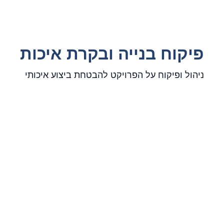
פיקוח בנייה ובקרת איכות
ניהול ופיקוח על הפרויקט להבטחת ביצוע איכותי