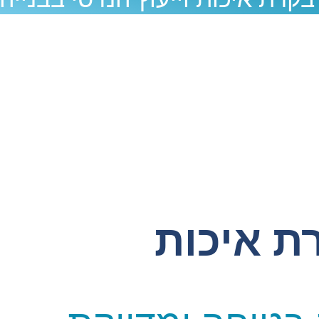
ת איכות