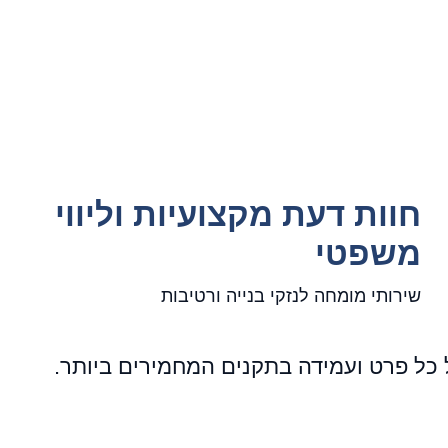
חוות דעת מקצועיות וליווי
משפטי
שירותי מומחה לנזקי בנייה ורטיבות
ל כל פרט ועמידה בתקנים המחמירים ביותר.