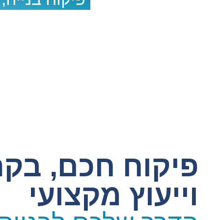
פיקוח חכם, בקר
וייעוץ מקצועי