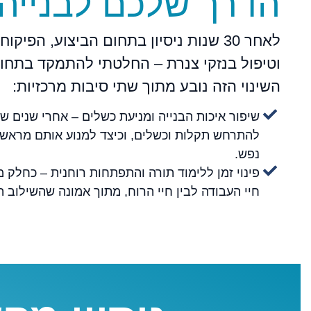
הדרך שלכם לבנייה 
לאחר 30 שנות ניסיון בתחום הביצוע, הפי
וטיפול בנזקי צנרת – החלטתי להתמקד בתחום 
השינוי הזה נובע מתוך שתי סיבות מרכזיות:
שיפור איכות הבנייה ומניעת כשלים – אחרי שנים של
להתרחש תקלות וכשלים, וכיצד למנוע אותם מראש. פ
נפש.
פינוי זמן ללימוד תורה והתפתחות רוחנית – כחלק
חיי העבודה לבין חיי הרוח, מתוך אמונה שהשילוב