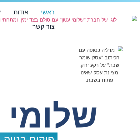
ראשי
אודות
ש
צור קשר
שלומי 
פיקוח בנייה,