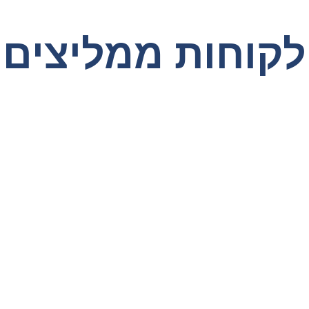
לקוחות ממליצים