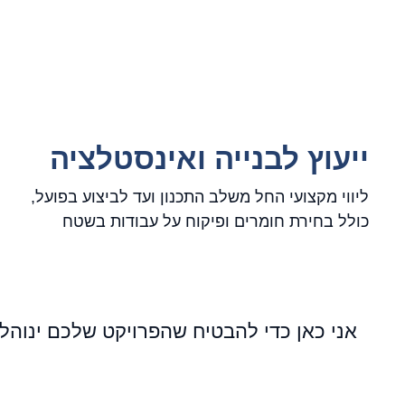
ייעוץ לבנייה ואינסטלציה
ליווי מקצועי החל משלב התכנון ועד לביצוע בפועל,
כולל בחירת חומרים ופיקוח על עבודות בשטח
אני כאן כדי להבטיח שהפרויקט שלכם ינוהל 