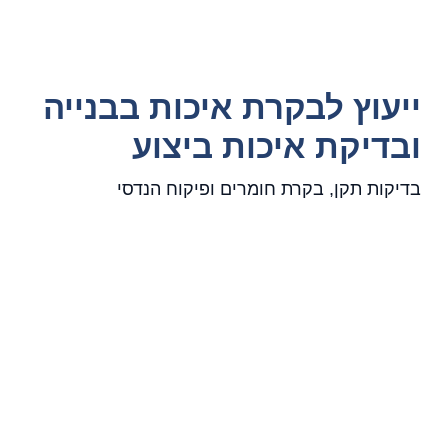
ייעוץ לבקרת איכות בבנייה
ובדיקת איכות ביצוע
בדיקות תקן, בקרת חומרים ופיקוח הנדסי