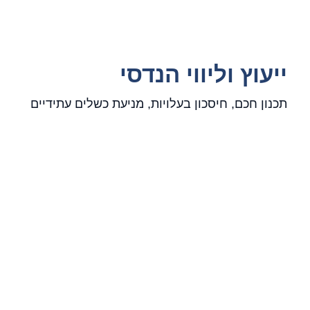
ייעוץ וליווי הנדסי
תכנון חכם, חיסכון בעלויות, מניעת כשלים עתידיים