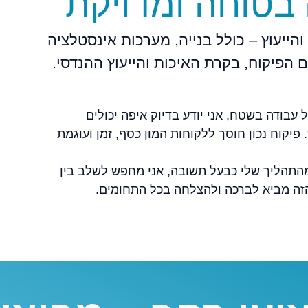
בטוחה ומדויקת
קוח והייעוץ – כולל בנייה, מערכות אינסטלציה
הפיקוח, בקרת האיכות והייעוץ ההנדסי.
 עבודה בשטח, אני יודע בדיוק איפה יכולים
יקוח נכון חוסך ללקוחות המון כסף, זמן ועוגמת
 מהתהליך שלי כבעל תשובה, אני מחפש לשלב בין
 הזה מביא לברכה ולהצלחה בכל התחומים.